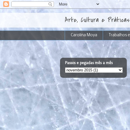
Arte, Cultura e Práticas
Carolina Moya
Trabalhos 
Passos e pegadas mês a mês