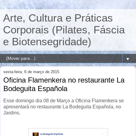
Arte, Cultura e Práticas
Corporais (Pilates, Fáscia
e Biotensegridade)
▼
sexta-feira, 6 de março de 2015
Oficina Flamenkera no restaurante La
Bodeguita Española
Esse domingo dia 08 de Março a Oficina Flamenkera se
apresentará no restaurante La Bodeguita Española, no
Jardins.