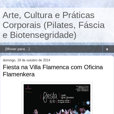
Arte, Cultura e Práticas
Corporais (Pilates, Fáscia
e Biotensegridade)
▼
domingo, 19 de outubro de 2014
Fiesta na Villa Flamenca com Oficina
Flamenkera