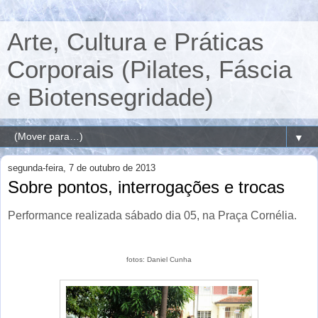
Arte, Cultura e Práticas
Corporais (Pilates, Fáscia
e Biotensegridade)
▼
segunda-feira, 7 de outubro de 2013
Sobre pontos, interrogações e trocas
Performance realizada sábado dia 05, na Praça Cornélia.
fotos: Daniel Cunha